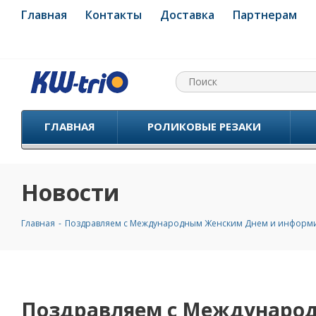
Главная
Контакты
Доставка
Партнерам
ГЛАВНАЯ
РОЛИКОВЫЕ РЕЗАКИ
Новости
Главная
-
Поздравляем с Международным Женским Днем и информи
Поздравляем с Международ