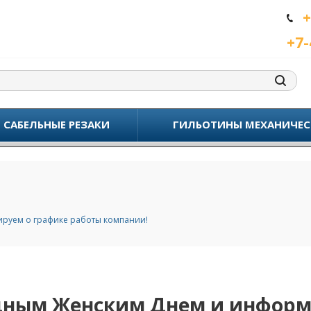
+
+7-
САБЕЛЬНЫЕ РЕЗАКИ
ГИЛЬОТИНЫ МЕХАНИЧЕС
руем о графике работы компании!
ным Женским Днем и информ