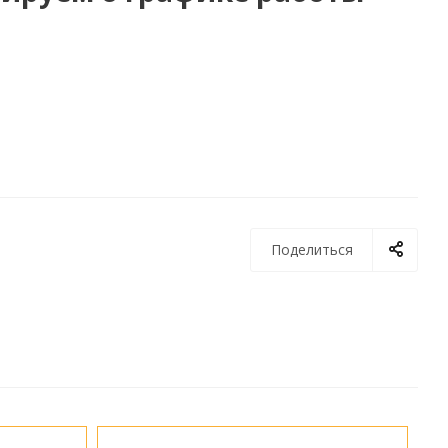
Поделиться