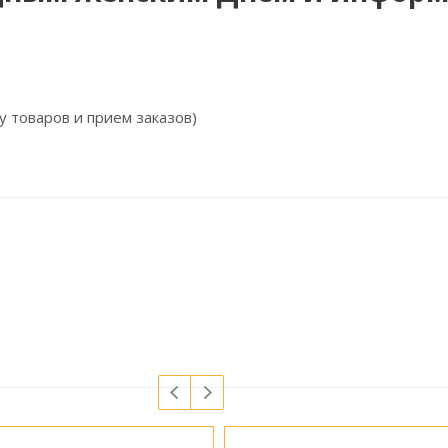
у товаров и прием заказов)