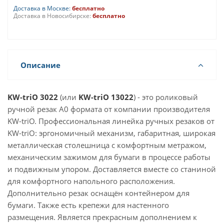
Доставка в Москве:
бесплатно
Доставка в Новосибирске:
бесплатно
Описание
KW-triO 3022
(или
KW-triO 13022
) - это роликовый
ручной резак А0 формата от компании производителя
KW-triO. Профессиональная линейка ручных резаков от
KW-triO: эргономичный механизм, габаритная, широкая
металлическая столешница с комфортным метражом,
механическим зажимом для бумаги в процессе работы
и подвижным упором. Доставляется вместе со станиной
для комфортного напольного расположения.
Дополнительно резак оснащён контейнером для
бумаги. Также есть крепежи для настенного
размещения. Является прекрасным дополнением к