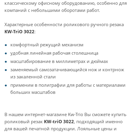
классическому офисному оборудованию, особенно для
компаний с небольшими оборотами работ.
Характерные особенности роликового ручного резака
KW-TriO 3022
:
комфортный режущий механизм
удобная линейная рабочая столешница
масштабирование в миллиметрах и дюймах
заменяемый самозатачивающийся нож и контрнож
из закаленной стали
применим в полиграфии для работы с материалами
больших масштабов
В нашем интернет-магазине Kw-Trio Вы сможете купить
роликовый резак
KW-triO 3022
, подходящий именно
для вашей печатной продукции. Лояльные цены и