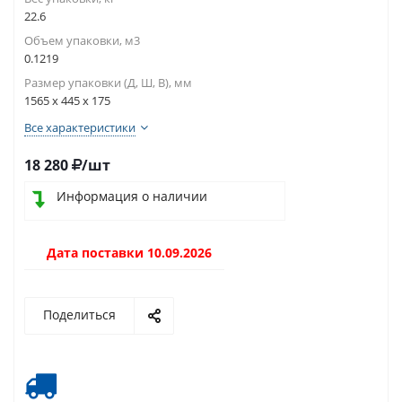
22.6
Объем упаковки, м3
0.1219
Размер упаковки (Д, Ш, В), мм
1565 x 445 x 175
Все характеристики
18 280
/шт
Информация о наличии
Дата поставки 10.09.2026
Поделиться