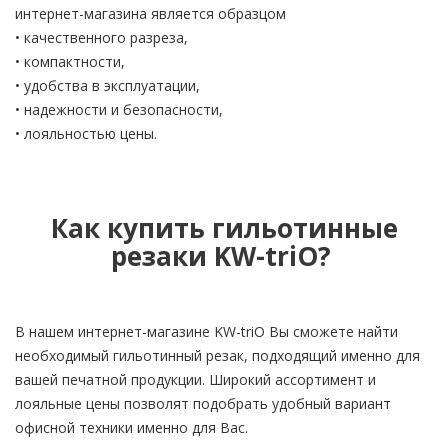
интернет-магазина является образцом
• качественного разреза,
• компактности,
• удобства в эксплуатации,
• надежности и безопасности,
• лояльностью цены.
Как купить гильотинные
резаки KW-triO?
В нашем интернет-магазине KW-triO Вы сможете найти
необходимый гильотинный резак, подходящий именно для
вашей печатной продукции. Широкий ассортимент и
лояльные цены позволят подобрать удобный вариант
офисной техники именно для Вас.