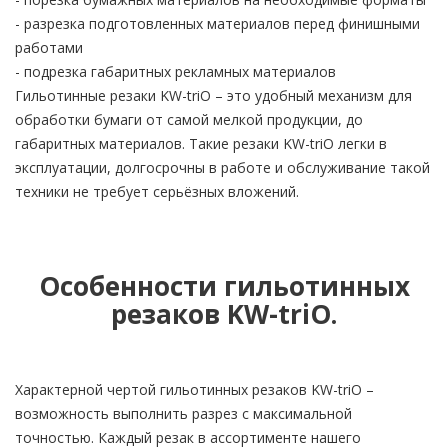
- разрезка подготовленных материалов перед финишными
работами
- подрезка габаритных рекламных материалов
Гильотинные резаки KW-triO – это удобный механизм для
обработки бумаги от самой мелкой продукции, до
габаритных материалов. Такие резаки KW-triO легки в
эксплуатации, долгосрочны в работе и обслуживание такой
техники не требует серьёзных вложений.
Особенности гильотинных
резаков KW-triO.
Характерной чертой гильотинных резаков KW-triO –
возможность выполнить разрез с максимальной
точностью. Каждый резак в ассортименте нашего