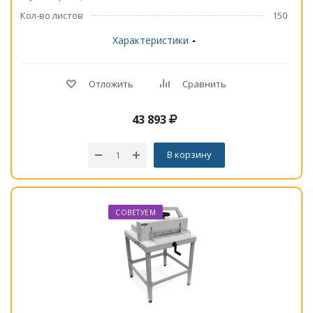
Кол-во листов
150
Характеристики
Отложить
Сравнить
43 893
В корзину
СОВЕТУЕМ