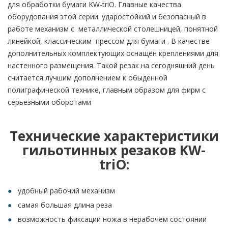
для обработки бумаги KW-triO. Главные качества
оборудования этой серии: ударостойкий и безопасный в
работе механизм с металлической столешницей, понятной
линейкой, классическим прессом для бумаги . В качестве
дополнительных комплектующих оснащён креплениями для
настенного размещения. Такой резак на сегодняшний день
считается лучшим дополнением к обыденной
полиграфической технике, главным образом для фирм с
серьёзными оборотами
Технические характеристики
гильотинных резаков KW-
triO:
удобный рабочий механизм
самая большая длина реза
возможность фиксации ножа в нерабочем состоянии