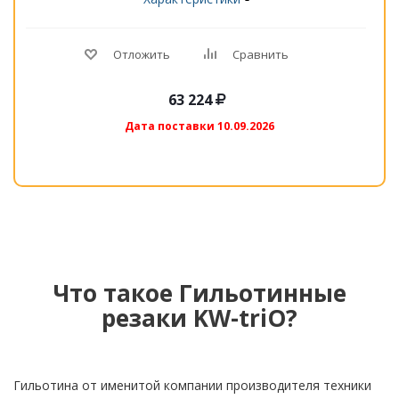
Отложить
Сравнить
63 224
Дата поставки 10.09.2026
Что такое Гильотинные
резаки KW-triO?
Гильотина от именитой компании производителя техники