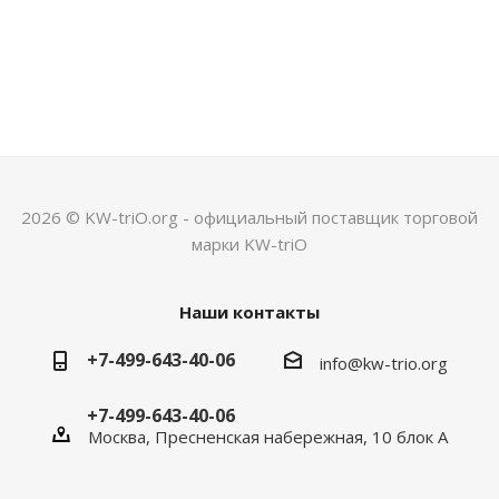
2026 © KW-triO.org - официальный поставщик торговой
марки KW-triO
Наши контакты
+7-499-643-40-06
info@kw-trio.org
+7-499-643-40-06
Москва, Пресненская набережная, 10 блок А