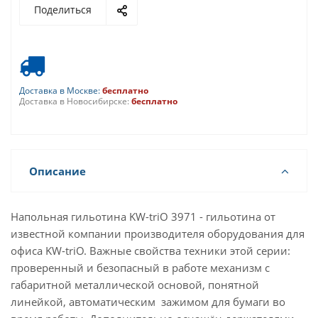
Поделиться
Доставка в Москве:
бесплатно
Доставка в Новосибирске:
бесплатно
Описание
Напольная гильотина KW-triO 3971 - гильотина от
известной компании производителя оборудования для
офиса KW-triO. Важные свойства техники этой серии:
проверенный и безопасный в работе механизм с
габаритной металлической основой, понятной
линейкой, автоматическим зажимом для бумаги во