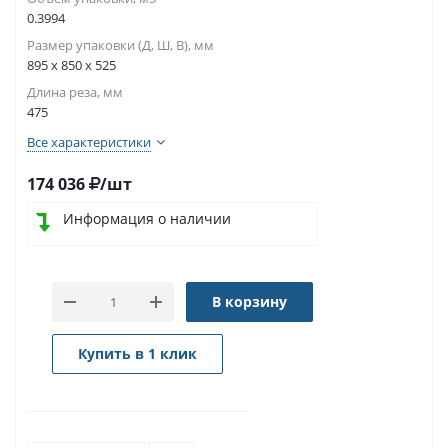
0.3994
Размер упаковки (Д, Ш, В), мм
895 x 850 x 525
Длина реза, мм
475
Все характеристики
174 036
/шт
Информация о наличии
В корзину
Купить в 1 клик