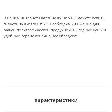
В нашем интернет-магазине Kw-Trio Вы можете купить
гильотину KW-triO 3971, необходимый именно для
вашей полиграфической продукции. Выгодные цены и
удобный сервис конечно Вас обрадуют.
Характеристики