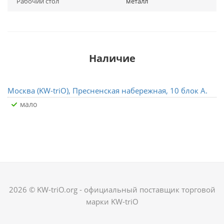
Рабочий стол
металл
Наличие
Москва (KW-triO), Пресненская набережная, 10 блок А.
Мало
2026 © KW-triO.org - официальный поставщик торговой
марки KW-triO