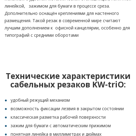
линейкой, зажимом для бумаги в процессе среза.
Дополнительно оснащён креплениями для настенного
размещения. Такой резак в современной мире считают
лучшим дополнением к офисной канцелярии, особенно для
типографий с средними оборотами
Технические характеристики
сабельных резаков KW-triO:
удобный режущий механизм
возможность фиксации лезвия в закрытом состоянии
классическая разметка рабочей поверхности
зажим для бумаги с автоматическим прижимом
понятная линейка в миллиметрах и дюймах