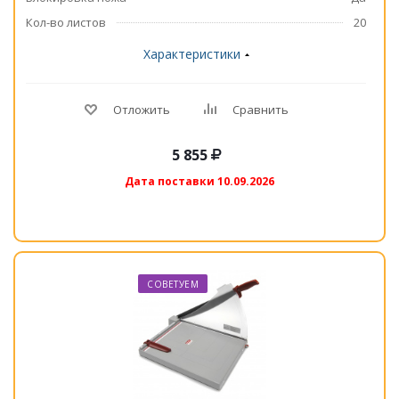
Кол-во листов
20
Характеристики
Отложить
Сравнить
5 855
Дата поставки 10.09.2026
СОВЕТУЕМ