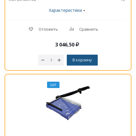
Характеристики
Отложить
Сравнить
3 046,50
В корзину
ХИТ