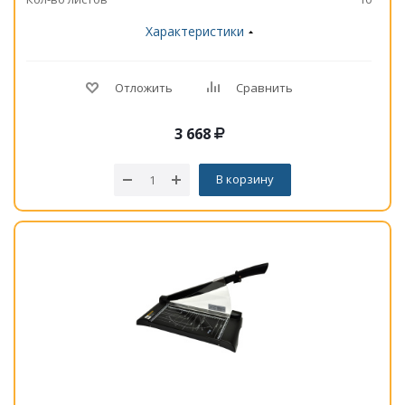
Характеристики
Отложить
Сравнить
3 668
В корзину