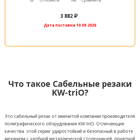
Отложить
Сравнить
3 882
Дата поставки 10.09.2026
Что такое Сабельные резаки
KW-triO?
Это сабельный резак от именитой компании производителя
полиграфического оборудования KW-triO. Отличающие
качества этой серии: ударостойкий и безопасный в работе
механизм с удобной металлической столешницей, понятной