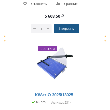
Отложить
Сравнить
5 608,50
В корзину
СОВЕТУЕМ
KW-triO 3025/13025
Много
Артикул: 2314