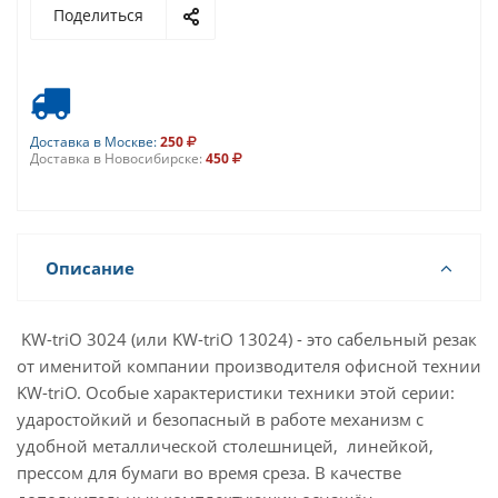
Поделиться
Доставка в Москве:
250
Доставка в Новосибирске:
450
Описание
KW-triO 3024 (или KW-triO 13024) - это сабельный резак
от именитой компании производителя офисной технии
KW-triO. Особые характеристики техники этой серии:
ударостойкий и безопасный в работе механизм с
удобной металлической столешницей, линейкой,
прессом для бумаги во время среза. В качестве