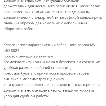
дополнительных комплектующих оснащён
держателями для настенного размещения. Такой резак
в современных компаниях считается идеальным
дополнением к стандартной типографской канцелярии,
главным образом для компаний с небольшими
оборотами работ.
Классические характеристики сабельного резака KW-
triO 3024:
простой режущий механизм
возможность фиксации ножа в безопастном состоянии
удобная разметка рабочей столешницы
пресс для бумаги с прижимом в процессе работы
линейка в миллиметрах и дюймах
конструкция выполнена из проверенного материала и
дополнительно оснащена нескользящими ножками
упор для удобной работы