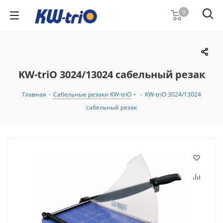
0
KW-triO 3024/13024 сабельный резак
Главная
-
Сабельные резаки KW-triO
-
KW-triO 3024/13024
сабельный резак