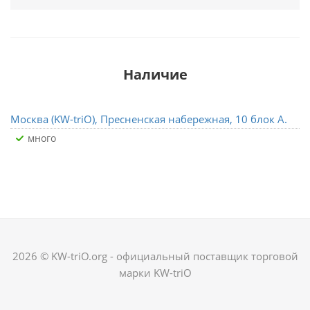
Наличие
Москва (KW-triO), Пресненская набережная, 10 блок А.
Много
2026 © KW-triO.org - официальный поставщик торговой
марки KW-triO