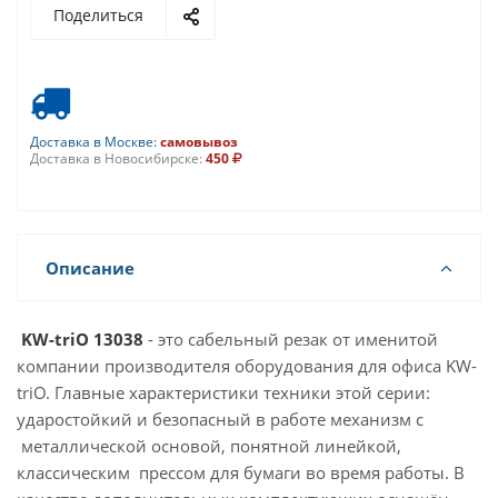
Поделиться
Доставка в Москве:
самовывоз
Доставка в Новосибирске:
450
Описание
KW-triO 13038
- это сабельный резак от именитой
компании производителя оборудования для офиса KW-
triO. Главные характеристики техники этой серии:
ударостойкий и безопасный в работе механизм с
металлической основой, понятной линейкой,
классическим прессом для бумаги во время работы. В