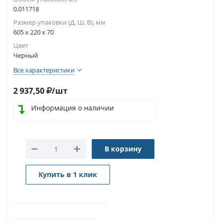
0.011718
Размер упаковки (Д, Ш, В), мм
605 x 220 x 70
Цвет
Черный
Все характеристики
2 937,50
/шт
Информация о наличии
В корзину
Купить в 1 клик