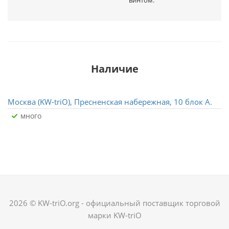
винтом.
Наличие
Москва (KW-triO), Пресненская набережная, 10 блок А.
Много
2026 © KW-triO.org - официальный поставщик торговой
марки KW-triO