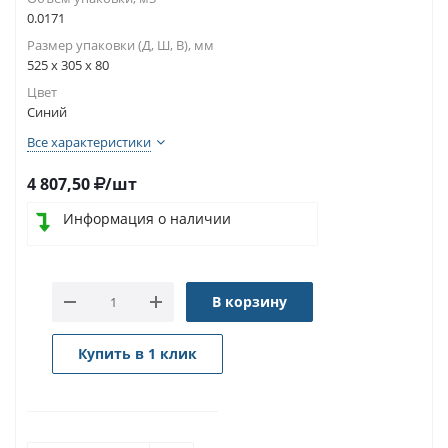
0.0171
Размер упаковки (Д, Ш, В), мм
525 x 305 x 80
Цвет
Синий
Все характеристики
4 807,50
/шт
Информация о наличии
В корзину
Купить в 1 клик