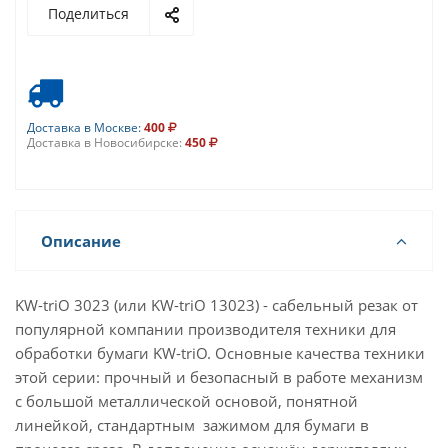
Поделиться
Доставка в Москве:
400
Доставка в Новосибирске:
450
Описание
KW-triO 3023 (или KW-triO 13023) - сабельный резак от
популярной компании производителя техники для
обработки бумаги KW-triO. Основные качества техники
этой серии: прочный и безопасный в работе механизм
с большой металлической основой, понятной
линейкой, стандартным зажимом для бумаги в