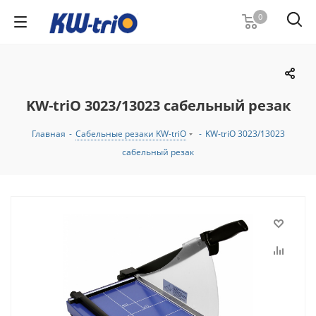
0
KW-triO 3023/13023 сабельный резак
Главная
-
Сабельные резаки KW-triO
-
KW-triO 3023/13023
сабельный резак