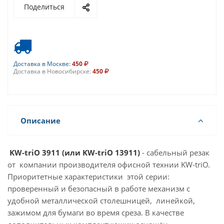
Поделиться
Доставка в Москве:
450
Доставка в Новосибирске:
450
Описание
KW-triO 3911 (или KW-triO 13911)
- сабельный резак
от компании производителя офисной технии KW-triO.
Приоритетные характеристики этой серии:
проверенный и безопасный в работе механизм с
удобной металлической столешницей, линейкой,
зажимом для бумаги во время среза. В качестве