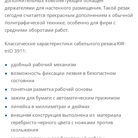
дополнительных комплектующих оснащён
держателями для настенного размещения. Такой резак
сегодня считается прекрасным дополнением к обычной
полиграфической технике, особенно для фирм с
средними оборотами работ.
Классические характеристики сабельного резака KW-
triO 3911:
удобный рабочий механизм
возможность фиксации лезвия в безопастном
состоянии
понятная разметка рабочей основы
зажим для бумаги с автоматическим прижимом
линейка в миллиметрах и дюймах
внешняя конструкция выполнена из материала
серебристо-черного цвета с ножками против
скольжения