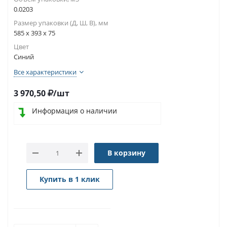
0.0203
Размер упаковки (Д, Ш, В), мм
585 x 393 x 75
Цвет
Синий
Все характеристики
3 970,50
/шт
Информация о наличии
В корзину
Купить в 1 клик