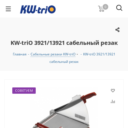
0
KW-triO 3921/13921 сабельный резак
Главная
-
Сабельные резаки KW-triO
-
KW-triO 3921/13921
сабельный резак
СОВЕТУЕМ