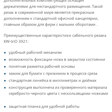
дополнительных комплектующих оснащён
держателями для нестандартного размещения. Такой
резак в современной мире является прекрасным
дополнением к стандартной офисной канцелярии,
главным образом для фирм с малыми оборотами .
Преимущественные характеристики сабельного резака
KW-triO 3921:
удобный рабочий механизм
возможность фиксации ножа в закрытом состоянии
понятная разметка рабочей основы
зажим для бумаги с прижимом в процессе среза
стандартная линейка в миллиметрах и дюймах
конструкция выполнена из проверенного материала
серебристо-черного цвета с нескользящими ножками
защитная планка для удобной работы