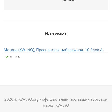
винтом.
Наличие
Москва (KW-triO), Пресненская набережная, 10 блок А.
Много
2026 © KW-triO.org - официальный поставщик торговой
марки KW-triO