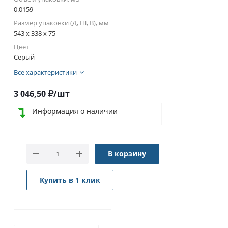
0.0159
Размер упаковки (Д, Ш, В), мм
543 x 338 x 75
Цвет
Серый
Все характеристики
3 046,50
/шт
Информация о наличии
В корзину
Купить в 1 клик