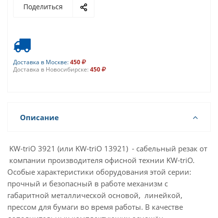
Поделиться
Доставка в Москве:
450
Доставка в Новосибирске:
450
Описание
KW-triO 3921 (или KW-triO 13921) - сабельный резак от
компании производителя офисной технии KW-triO.
Особые характеристики оборудования этой серии:
прочный и безопасный в работе механизм с
габаритной металлической основой, линейкой,
прессом для бумаги во время работы. В качестве