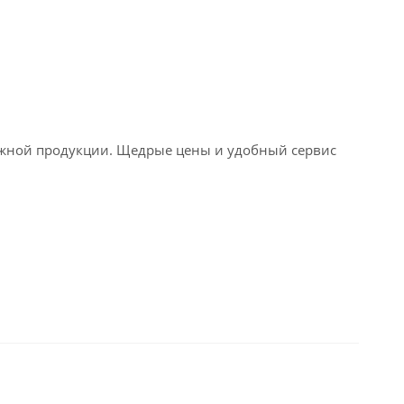
мажной продукции. Щедрые цены и удобный сервис