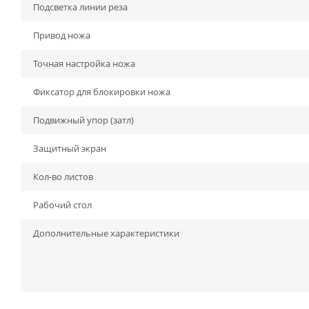
Подсветка линии реза
Привод ножа
Точная настройка ножа
Фиксатор для блокировки ножа
Подвижный упор (затл)
Защитный экран
Кол-во листов
Рабочий стол
Дополнительные характеристики