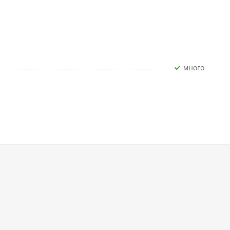
Много