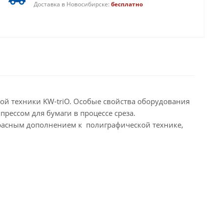
Доставка в Новосибирске:
бесплатно
ой техники KW-triO. Особые свойства оборудования
рессом для бумаги в процессе среза.
красным дополнением к полиграфической технике,