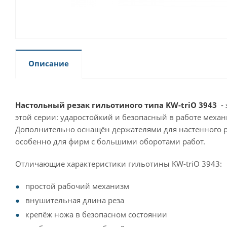
Описание
Настольный резак гильотиного типа KW-triO 3943
- 
этой серии: ударостойкий и безопасный в работе меха
Дополнительно оснащён держателями для настенного р
особенно для фирм с большими оборотами работ.
Отличающие характеристики гильотины KW-triO 3943:
простой рабочий механизм
внушительная длина реза
крепёж ножа в безопасном состоянии