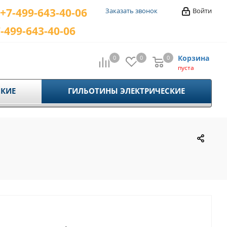
+7-499-643-40-06
Заказать звонок
Войти
-499-643-40-06
Корзина
0
0
0
0
пуста
КИЕ
ГИЛЬОТИНЫ ЭЛЕКТРИЧЕСКИЕ